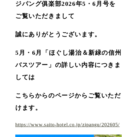
ジパング俱楽部2026年5・6月号を
ご覧いただきまして
誠にありがとうございます。
5月・6月「ほぐし湯治＆新緑の信州
バスツアー」の詳しい内容につきま
しては
こちらからのページからご覧いただ
けます。
https://www.saito-hotel.co.jp/zipangu/202605/