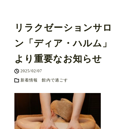
リラクゼーションサロ
ン「ディア・ハルム」
より重要なお知らせ
2025/02/07
新着情報
館内で過ごす