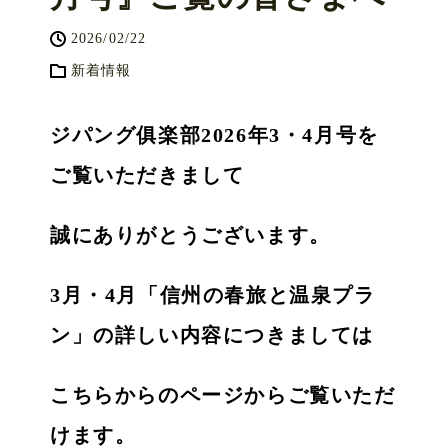
2026/02/22
新着情報
ジパング俱楽部2026年3・4月号を
ご覧いただきまして
誠にありがとうございます。
3月・4月「信州の春旅と温泉プラ
ン」の詳しい内容につきましては
こちらからのページからご覧いただ
けます。