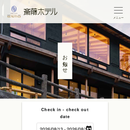
メニュー
お知らせ
Check in - check out
date