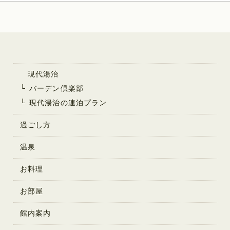
現代湯治
バーデン倶楽部
現代湯治の連泊プラン
過ごし方
温泉
お料理
お部屋
館内案内