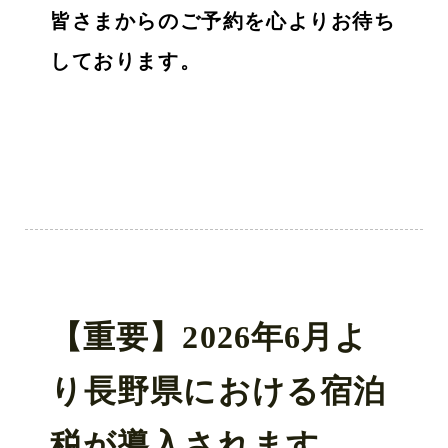
皆さまからのご予約を心よりお待ち
しております。
【重要】2026年6月よ
り長野県における宿泊
税が導入されます