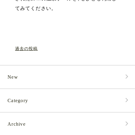
てみてください
。
過去の投稿
New
Category
Archive