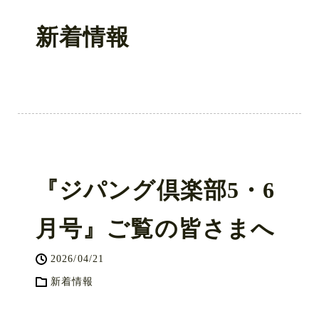
新着情報
『ジパング倶楽部5・6
月号』ご覧の皆さまへ
2026/04/21
新着情報