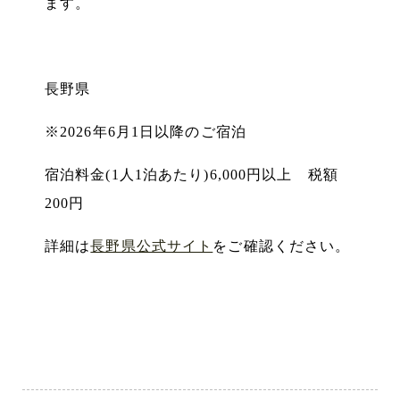
ます
。
長野県
※2026年6月1日以降のご宿泊
宿泊料金(1人1泊あたり)6,000円以上 税額
200円
詳細は
長野県公式サイト
をご確認ください
。