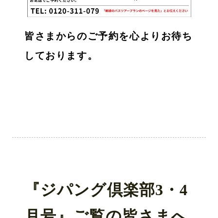
皆さまからのご予約を心よりお待ち
しております。
『ジパング倶楽部3・4
月号』ご覧の皆さまへ