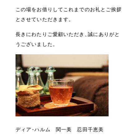
この場をお借りしてこれまでのお礼とご挨拶
とさせていただきます
。
長きにわたりご愛顧いただき
、
誠にありがと
うございました
。
ディア
・
ハルム 関一美 忍田千恵美