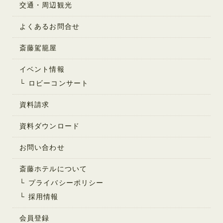
交通・周辺観光
よくあるお問合せ
斎藤駕籠屋
イベント情報
ロビーコンサート
資料請求
資料ダウンロード
お問い合わせ
斎藤ホテルについて
プライバシーポリシー
採用情報
会員登録