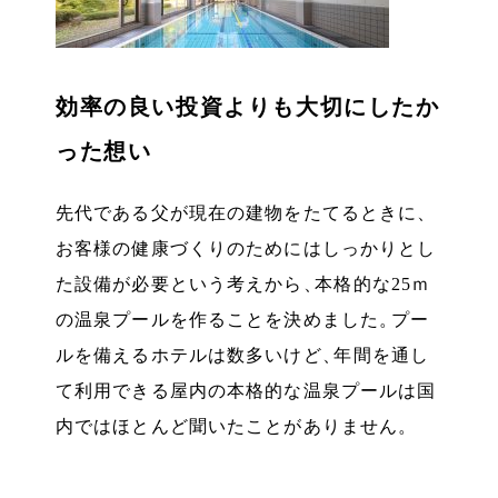
効率の良い投資よりも大切にしたか
った想い
先代である父が現在の建物をたてるときに
、
お客様の健康づくりのためにはしっかりとし
た設備が必要という考えから
、
本格的な25ｍ
の温泉プールを作ることを決めました
。
プー
ルを備えるホテルは数多いけど
、
年間を通し
て利用できる屋内の本格的な温泉プールは国
内ではほとんど聞いたことがありません
。