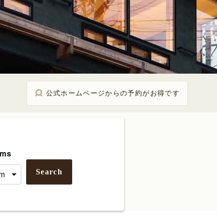
公式ホームページからの予約がお得です
ms
Search