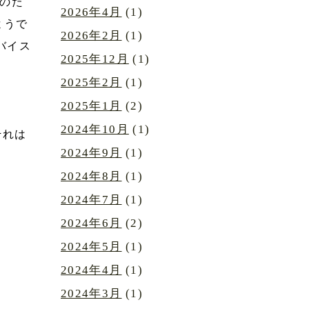
のた
2026年4月
(1)
ようで
2026年2月
(1)
バイス
2025年12月
(1)
2025年2月
(1)
2025年1月
(2)
2024年10月
(1)
それは
2024年9月
(1)
2024年8月
(1)
2024年7月
(1)
2024年6月
(2)
2024年5月
(1)
2024年4月
(1)
2024年3月
(1)