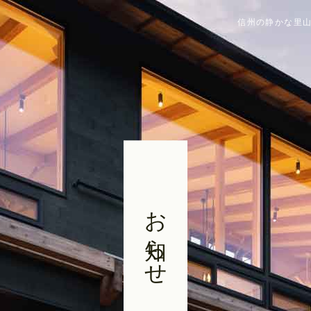
信州の静かな里山
お知らせ