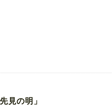
先見の明」