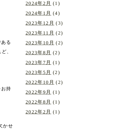
2024年2月
(1)
2024年1月
(4)
2023年12月
(3)
2023年11月
(2)
である
2023年10月
(2)
れど
、
2023年8月
(2)
2023年7月
(1)
2023年5月
(2)
2022年10月
(2)
をお持
2022年9月
(1)
2022年8月
(1)
2022年2月
(1)
欠かせ