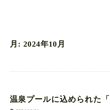
月:
2024年10月
温泉プールに込められた「