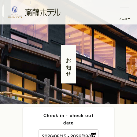
メニュー
お知らせ
Check in - check out
date