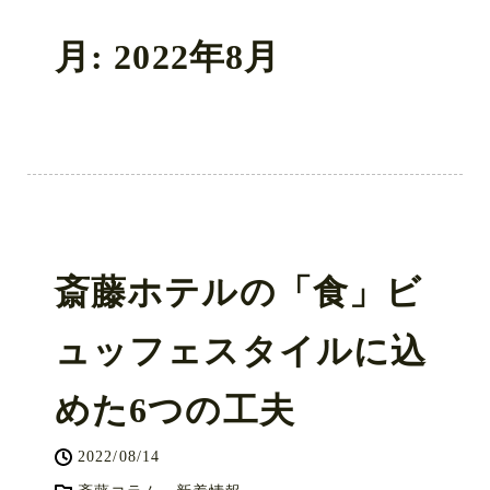
月:
2022年8月
斎藤ホテルの「食」ビ
ュッフェスタイルに込
めた6つの工夫
2022/08/14