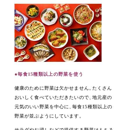
●毎食15種類以上の野菜を使う
健康のために野菜は欠かせません
。
たくさん
おいしく食べていただきたいので
、
地元産の
元気のいい野菜を中心に
、
毎食15種類以上の
野菜が並ぶようにしています
。
サラダやお浸しなどで提供する野菜はもちろ