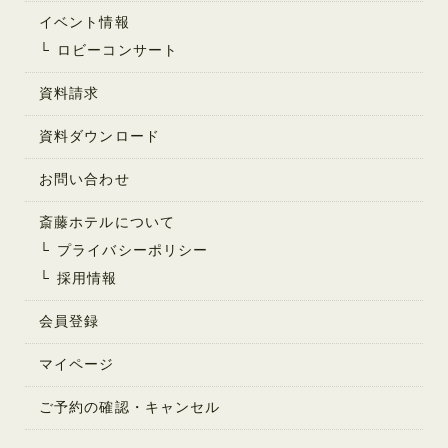
イベント情報
ロビーコンサート
資料請求
資料ダウンロード
お問い合わせ
斎藤ホテルについて
プライバシーポリシー
採用情報
会員登録
マイページ
ご予約の確認・キャンセル