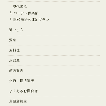
現代湯治
バーデン倶楽部
現代湯治の連泊プラン
過ごし方
温泉
お料理
お部屋
館内案内
交通・周辺観光
よくあるお問合せ
斎藤駕籠屋