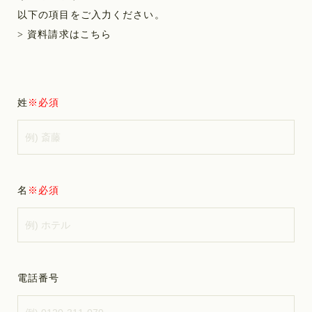
以下の項目をご入力ください
。
> 資料請求はこちら
姓
名
電話番号