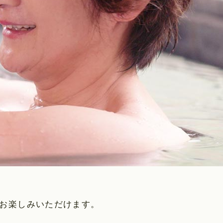
お楽しみいただけます
。