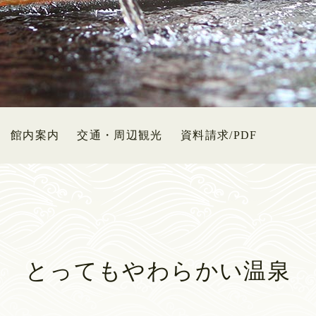
館内案内
交通・周辺観光
資料請求/PDF
とってもやわらかい温泉