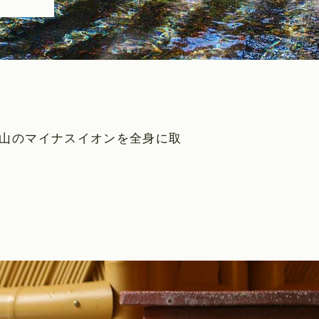
山のマイナスイオンを全身に取