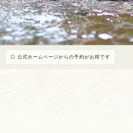
公式ホームページからの予約がお得です