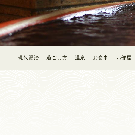
現代湯治
過ごし方
温泉
お食事
お部屋