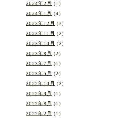
2024年2月
(1)
2024年1月
(4)
2023年12月
(3)
2023年11月
(2)
2023年10月
(2)
2023年8月
(2)
2023年7月
(1)
2023年5月
(2)
2022年10月
(2)
2022年9月
(1)
2022年8月
(1)
2022年2月
(1)