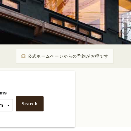
公式ホームページからの予約がお得です
ms
Search