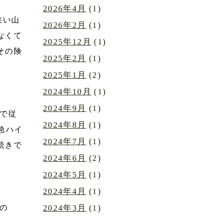
2026年4月
(1)
狭い山
2026年2月
(1)
なくて
2025年12月
(1)
その険
2025年2月
(1)
2025年1月
(2)
2024年10月
(1)
2024年9月
(1)
で従
2024年8月
(1)
急ハイ
2024年7月
(1)
続きで
2024年6月
(2)
2024年5月
(1)
2024年4月
(1)
の
2024年3月
(1)