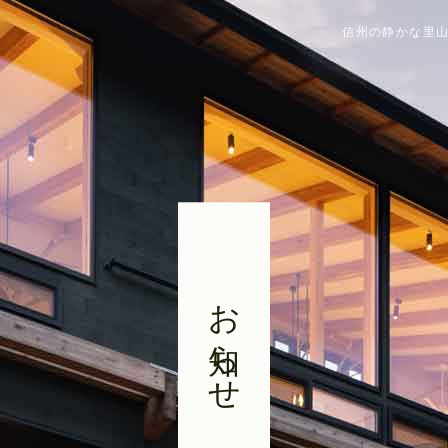
信州の静かな里山
お知らせ